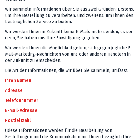
Wir sammeln Informationen über Sie aus zwei Gründen: Erstens,
um Ihre Bestellung zu verarbeiten, und zweitens, um Ihnen den
bestmöglichen Service zu bieten.
Wir werden Ihnen in Zukunft keine E-Mails mehr senden, es sei
denn, Sie haben uns Ihre Einwilligung gegeben.
Wir werden Ihnen die Möglichkeit geben, sich gegen jegliche E-
Mail-Marketing-Nachrichten von uns oder anderen Händlern in
der Zukunft zu entscheiden.
Die Art der Informationen, die wir über Sie sammeln, umfasst:
Ihren Namen
Adresse
Telefonnummer
E-Mail-Adresse
Postleitzahl
(Diese Informationen werden für die Bearbeitung von
Bestellungen und die Kommunikation mit Ihnen bezüglich Ihrer