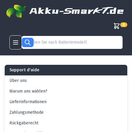
0
Support d'aide
Über uns
Warum uns wählen?
Lieferinformationen
Zahlungsmethode
Rückgaberecht