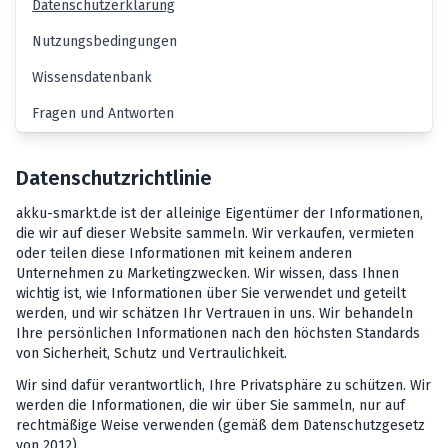
Datenschutzerklärung
Nutzungsbedingungen
Wissensdatenbank
Fragen und Antworten
Datenschutzrichtlinie
akku-smarkt.de ist der alleinige Eigentümer der Informationen,
die wir auf dieser Website sammeln. Wir verkaufen, vermieten
oder teilen diese Informationen mit keinem anderen
Unternehmen zu Marketingzwecken. Wir wissen, dass Ihnen
wichtig ist, wie Informationen über Sie verwendet und geteilt
werden, und wir schätzen Ihr Vertrauen in uns. Wir behandeln
Ihre persönlichen Informationen nach den höchsten Standards
von Sicherheit, Schutz und Vertraulichkeit.
Wir sind dafür verantwortlich, Ihre Privatsphäre zu schützen. Wir
werden die Informationen, die wir über Sie sammeln, nur auf
rechtmäßige Weise verwenden (gemäß dem Datenschutzgesetz
von 2012).