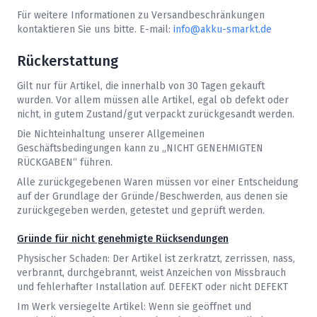
Für weitere Informationen zu Versandbeschränkungen
kontaktieren Sie uns bitte. E-mail:
info@akku-smarkt.de
Rückerstattung
Gilt nur für Artikel, die innerhalb von 30 Tagen gekauft
wurden. Vor allem müssen alle Artikel, egal ob defekt oder
nicht, in gutem Zustand/gut verpackt zurückgesandt werden.
Die Nichteinhaltung unserer Allgemeinen
Geschäftsbedingungen kann zu „NICHT GENEHMIGTEN
RÜCKGABEN“ führen.
Alle zurückgegebenen Waren müssen vor einer Entscheidung
auf der Grundlage der Gründe/Beschwerden, aus denen sie
zurückgegeben werden, getestet und geprüft werden.
Gründe für nicht genehmigte Rücksendungen
Physischer Schaden: Der Artikel ist zerkratzt, zerrissen, nass,
verbrannt, durchgebrannt, weist Anzeichen von Missbrauch
und fehlerhafter Installation auf. DEFEKT oder nicht DEFEKT
Im Werk versiegelte Artikel: Wenn sie geöffnet und