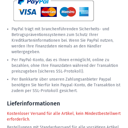
PayPal trägt mit branchenführenden Sicherheits- und
Betrugspräventionssystemen zum Schutz Ihrer
Kreditkarteninformationen bei. Wenn Sie PayPal nutzen,
werden Ihre Finanzdaten niemals an den Händler
weitergegeben.
Per PayPal-Konto, das es Ihnen ermöglicht, online zu
bezahlen, ohne Ihre Finanzdaten während der Transaktion
preiszugeben (sicheres SSL-Protokoll).
Per Bankkarte über unseren Zahlungsanbieter Paypal
benötigen Sie hierfür kein Paypal-Konto, die Transaktion ist
zudem per SSL-Protokoll gesichert.
Lieferinformationen
Kostenloser Versand für alle Artikel, kein Mindestbestellwert
erforderlich.
Bestellungen mit Standardversand für alle vorrätigen Artikel