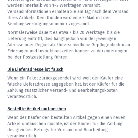
werden innerhalb von 1–2 Werktagen versandt.
Versandinformationen erhalten Sie am Tag nach dem Versand
Ihres Artikels. Dem Kunden wird eine E-Mail mit der
Sendungsverfolgungsnummer zugesandt.
Normalerweise dauert es etwa 7 bis 20 Werktage, bis die
Lieferung eintrifft, dies hängt jedoch von der jeweiligen
Adresse oder Region ab. Unterschiedliche Gepflogenheiten an
Feiertagen und Inspektionszeiten können zu Verzögerungen
bei der Postzustellung führen.
Die Lieferadresse ist falsch
Wenn ein Paket zurückgesendet wird, weil der Käufer eine
falsche Lieferadresse angegeben hat, ist der Käufer für die
Zahlung zusätzlicher Versand- und Bearbeitungskosten
verantwortlich.
Bestellte Artikel umtauschen
Wenn der Käufer den bestellten Artikel gegen einen neuen
Artikel umtauschen möchte, ist der Käufer für die Zahlung
des gleichen Betrags für Versand und Bearbeitung
verantwortlich.