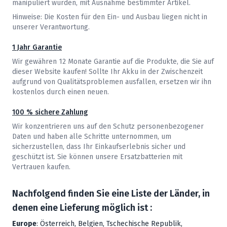
manipuliert wurden, mit Ausnahme bestimmter Artikel.
Hinweise: Die Kosten für den Ein- und Ausbau liegen nicht in
unserer Verantwortung.
1 Jahr Garantie
Wir gewähren 12 Monate Garantie auf die Produkte, die Sie auf
dieser Website kaufen! Sollte Ihr Akku in der Zwischenzeit
aufgrund von Qualitätsproblemen ausfallen, ersetzen wir ihn
kostenlos durch einen neuen.
100 % sichere Zahlung
Wir konzentrieren uns auf den Schutz personenbezogener
Daten und haben alle Schritte unternommen, um
sicherzustellen, dass Ihr Einkaufserlebnis sicher und
geschützt ist. Sie können unsere Ersatzbatterien mit
Vertrauen kaufen.
Nachfolgend finden Sie eine Liste der Länder, in
denen eine Lieferung möglich ist :
Europe
: Österreich, Belgien, Tschechische Republik,