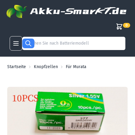
0
Startseite
Knopfzellen
Für Murata