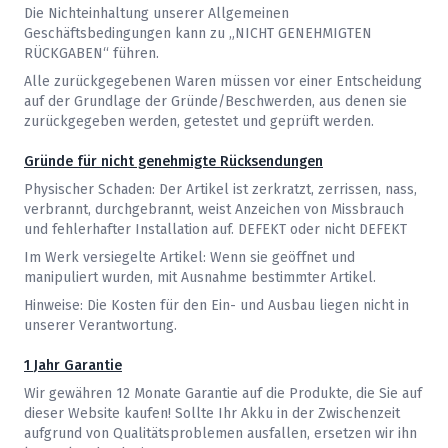
Die Nichteinhaltung unserer Allgemeinen
Geschäftsbedingungen kann zu „NICHT GENEHMIGTEN
RÜCKGABEN“ führen.
Alle zurückgegebenen Waren müssen vor einer Entscheidung
auf der Grundlage der Gründe/Beschwerden, aus denen sie
zurückgegeben werden, getestet und geprüft werden.
Gründe für nicht genehmigte Rücksendungen
Physischer Schaden: Der Artikel ist zerkratzt, zerrissen, nass,
verbrannt, durchgebrannt, weist Anzeichen von Missbrauch
und fehlerhafter Installation auf. DEFEKT oder nicht DEFEKT
Im Werk versiegelte Artikel: Wenn sie geöffnet und
manipuliert wurden, mit Ausnahme bestimmter Artikel.
Hinweise: Die Kosten für den Ein- und Ausbau liegen nicht in
unserer Verantwortung.
1 Jahr Garantie
Wir gewähren 12 Monate Garantie auf die Produkte, die Sie auf
dieser Website kaufen! Sollte Ihr Akku in der Zwischenzeit
aufgrund von Qualitätsproblemen ausfallen, ersetzen wir ihn