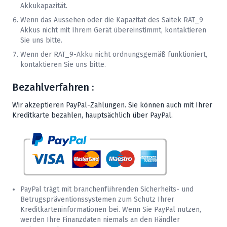
Akkukapazität.
Wenn das Aussehen oder die Kapazität des
Saitek
RAT_9
Akkus nicht mit Ihrem Gerät übereinstimmt, kontaktieren
Sie uns bitte.
Wenn der RAT_9-Akku nicht ordnungsgemäß funktioniert,
kontaktieren Sie uns bitte.
Bezahlverfahren :
Wir akzeptieren PayPal-Zahlungen. Sie können auch mit Ihrer
Kreditkarte bezahlen, hauptsächlich über PayPal.
PayPal trägt mit branchenführenden Sicherheits- und
Betrugspräventionssystemen zum Schutz Ihrer
Kreditkarteninformationen bei. Wenn Sie PayPal nutzen,
werden Ihre Finanzdaten niemals an den Händler