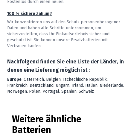
kostenlos durch einen neuen.
100 % sichere Zahlung
Wir konzentrieren uns auf den Schutz personenbezogener
Daten und haben alle Schritte unternommen, um
sicherzustellen, dass Ihr Einkaufserlebnis sicher und
geschützt ist. Sie können unsere Ersatzbatterien mit
Vertrauen kaufen.
Nachfolgend finden Sie eine Liste der Länder, in
denen eine Lieferung möglich ist :
Europe
: Österreich, Belgien, Tschechische Republik,
Frankreich, Deutschland, Ungarn, Irland, Italien, Niederlande,
Norwegen, Polen, Portugal, Spanien, Schweiz
Weitere ähnliche
Batterien