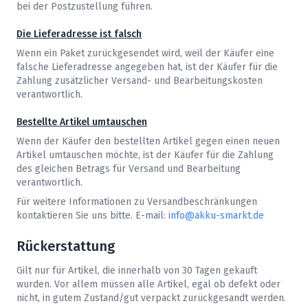
bei der Postzustellung führen.
Die Lieferadresse ist falsch
Wenn ein Paket zurückgesendet wird, weil der Käufer eine
falsche Lieferadresse angegeben hat, ist der Käufer für die
Zahlung zusätzlicher Versand- und Bearbeitungskosten
verantwortlich.
Bestellte Artikel umtauschen
Wenn der Käufer den bestellten Artikel gegen einen neuen
Artikel umtauschen möchte, ist der Käufer für die Zahlung
des gleichen Betrags für Versand und Bearbeitung
verantwortlich.
Für weitere Informationen zu Versandbeschränkungen
kontaktieren Sie uns bitte. E-mail:
info@akku-smarkt.de
Rückerstattung
Gilt nur für Artikel, die innerhalb von 30 Tagen gekauft
wurden. Vor allem müssen alle Artikel, egal ob defekt oder
nicht, in gutem Zustand/gut verpackt zurückgesandt werden.