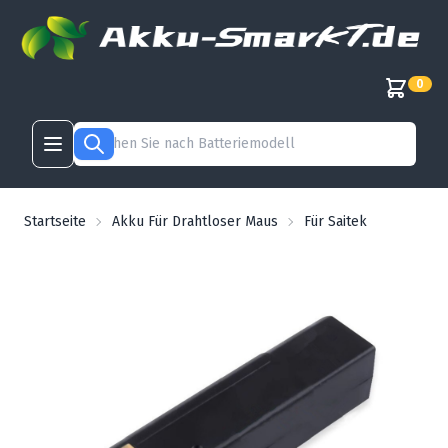
0
Startseite
Akku Für Drahtloser Maus
Für Saitek