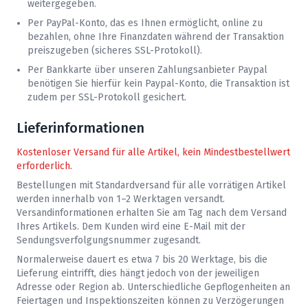
weitergegeben.
Per PayPal-Konto, das es Ihnen ermöglicht, online zu
bezahlen, ohne Ihre Finanzdaten während der Transaktion
preiszugeben (sicheres SSL-Protokoll).
Per Bankkarte über unseren Zahlungsanbieter Paypal
benötigen Sie hierfür kein Paypal-Konto, die Transaktion ist
zudem per SSL-Protokoll gesichert.
Lieferinformationen
Kostenloser Versand für alle Artikel, kein Mindestbestellwert
erforderlich.
Bestellungen mit Standardversand für alle vorrätigen Artikel
werden innerhalb von 1–2 Werktagen versandt.
Versandinformationen erhalten Sie am Tag nach dem Versand
Ihres Artikels. Dem Kunden wird eine E-Mail mit der
Sendungsverfolgungsnummer zugesandt.
Normalerweise dauert es etwa 7 bis 20 Werktage, bis die
Lieferung eintrifft, dies hängt jedoch von der jeweiligen
Adresse oder Region ab. Unterschiedliche Gepflogenheiten an
Feiertagen und Inspektionszeiten können zu Verzögerungen