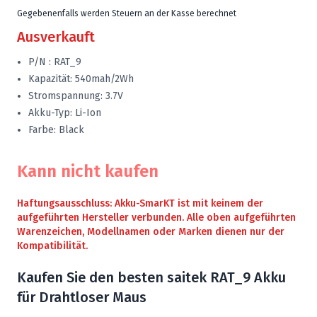
Gegebenenfalls werden Steuern an der Kasse berechnet
Ausverkauft
P/N : RAT_9
Kapazität: 540mah/2Wh
Stromspannung: 3.7V
Akku-Typ: Li-Ion
Farbe: Black
Kann nicht kaufen
Haftungsausschluss: Akku-SmarKT ist mit keinem der
aufgeführten Hersteller verbunden. Alle oben aufgeführten
Warenzeichen, Modellnamen oder Marken dienen nur der
Kompatibilität.
Kaufen Sie den besten saitek RAT_9 Akku
für Drahtloser Maus