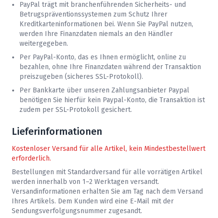
PayPal trägt mit branchenführenden Sicherheits- und
Betrugspräventionssystemen zum Schutz Ihrer
Kreditkarteninformationen bei. Wenn Sie PayPal nutzen,
werden Ihre Finanzdaten niemals an den Händler
weitergegeben.
Per PayPal-Konto, das es Ihnen ermöglicht, online zu
bezahlen, ohne Ihre Finanzdaten während der Transaktion
preiszugeben (sicheres SSL-Protokoll).
Per Bankkarte über unseren Zahlungsanbieter Paypal
benötigen Sie hierfür kein Paypal-Konto, die Transaktion ist
zudem per SSL-Protokoll gesichert.
Lieferinformationen
Kostenloser Versand für alle Artikel, kein Mindestbestellwert
erforderlich.
Bestellungen mit Standardversand für alle vorrätigen Artikel
werden innerhalb von 1–2 Werktagen versandt.
Versandinformationen erhalten Sie am Tag nach dem Versand
Ihres Artikels. Dem Kunden wird eine E-Mail mit der
Sendungsverfolgungsnummer zugesandt.