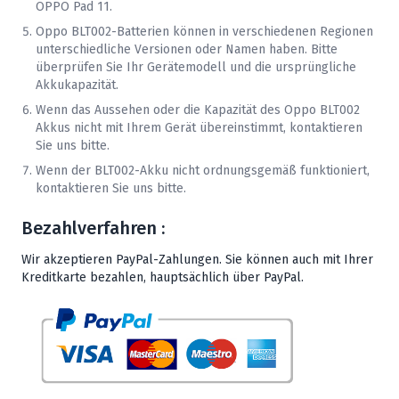
OPPO Pad 11.
Oppo
BLT002-Batterien können in verschiedenen Regionen
unterschiedliche Versionen oder Namen haben. Bitte
überprüfen Sie Ihr Gerätemodell und die ursprüngliche
Akkukapazität.
Wenn das Aussehen oder die Kapazität des
Oppo
BLT002
Akkus nicht mit Ihrem Gerät übereinstimmt, kontaktieren
Sie uns bitte.
Wenn der BLT002-Akku nicht ordnungsgemäß funktioniert,
kontaktieren Sie uns bitte.
Bezahlverfahren :
Wir akzeptieren PayPal-Zahlungen. Sie können auch mit Ihrer
Kreditkarte bezahlen, hauptsächlich über PayPal.