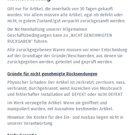
Gilt nur für Artikel, die innerhalb von 30 Tagen gekauft
wurden. Vor allem müssen alle Artikel, egal ob defekt oder
nicht, in gutem Zustand/gut verpackt zurückgesandt werden.
Die Nichteinhaltung unserer Allgemeinen
Geschäftsbedingungen kann zu „NICHT GENEHMIGTEN
RÜCKGABEN“ führen.
Alle zurückgegebenen Waren müssen vor einer Entscheidung
auf der Grundlage der Gründe/Beschwerden, aus denen sie
zurückgegeben werden, getestet und geprüft werden.
Gründe für nicht genehmigte Rücksendungen
Physischer Schaden: Der Artikel ist zerkratzt, zerrissen, nass,
verbrannt, durchgebrannt, weist Anzeichen von Missbrauch
und fehlerhafter Installation auf. DEFEKT oder nicht DEFEKT
Im Werk versiegelte Artikel: Wenn sie geöffnet und
manipuliert wurden, mit Ausnahme bestimmter Artikel.
Hinweise: Die Kosten für den Ein- und Ausbau liegen nicht in
unserer Verantwortung.