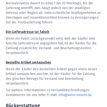
Normalerweise dauert es etwa 7 bis 20 Werktage, bis die
Lieferung eintrifft, dies hängt jedoch von der jeweiligen
Adresse oder Region ab. Unterschiedliche Gepflogenheiten an
Feiertagen und Inspektionszeiten können zu Verzögerungen
bei der Postzustellung führen.
Die Lieferadresse ist falsch
Wenn ein Paket zurückgesendet wird, weil der Käufer eine
falsche Lieferadresse angegeben hat, ist der Käufer für die
Zahlung zusätzlicher Versand- und Bearbeitungskosten
verantwortlich.
Bestellte Artikel umtauschen
Wenn der Käufer den bestellten Artikel gegen einen neuen
Artikel umtauschen möchte, ist der Käufer für die Zahlung
des gleichen Betrags für Versand und Bearbeitung
verantwortlich.
Für weitere Informationen zu Versandbeschränkungen
kontaktieren Sie uns bitte. E-mail:
info@akku-smarkt.de
Rückerstattung