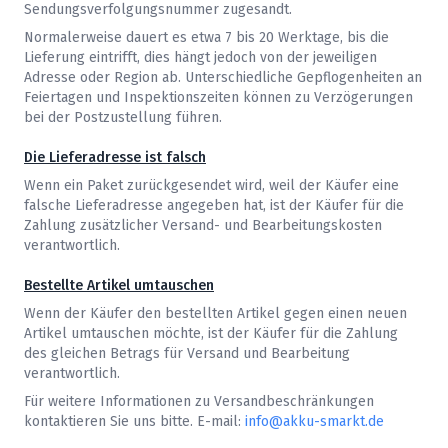
Sendungsverfolgungsnummer zugesandt.
Normalerweise dauert es etwa 7 bis 20 Werktage, bis die
Lieferung eintrifft, dies hängt jedoch von der jeweiligen
Adresse oder Region ab. Unterschiedliche Gepflogenheiten an
Feiertagen und Inspektionszeiten können zu Verzögerungen
bei der Postzustellung führen.
Die Lieferadresse ist falsch
Wenn ein Paket zurückgesendet wird, weil der Käufer eine
falsche Lieferadresse angegeben hat, ist der Käufer für die
Zahlung zusätzlicher Versand- und Bearbeitungskosten
verantwortlich.
Bestellte Artikel umtauschen
Wenn der Käufer den bestellten Artikel gegen einen neuen
Artikel umtauschen möchte, ist der Käufer für die Zahlung
des gleichen Betrags für Versand und Bearbeitung
verantwortlich.
Für weitere Informationen zu Versandbeschränkungen
kontaktieren Sie uns bitte. E-mail:
info@akku-smarkt.de