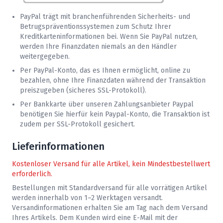
PayPal trägt mit branchenführenden Sicherheits- und
Betrugspräventionssystemen zum Schutz Ihrer
Kreditkarteninformationen bei. Wenn Sie PayPal nutzen,
werden Ihre Finanzdaten niemals an den Händler
weitergegeben.
Per PayPal-Konto, das es Ihnen ermöglicht, online zu
bezahlen, ohne Ihre Finanzdaten während der Transaktion
preiszugeben (sicheres SSL-Protokoll).
Per Bankkarte über unseren Zahlungsanbieter Paypal
benötigen Sie hierfür kein Paypal-Konto, die Transaktion ist
zudem per SSL-Protokoll gesichert.
Lieferinformationen
Kostenloser Versand für alle Artikel, kein Mindestbestellwert
erforderlich.
Bestellungen mit Standardversand für alle vorrätigen Artikel
werden innerhalb von 1–2 Werktagen versandt.
Versandinformationen erhalten Sie am Tag nach dem Versand
Ihres Artikels. Dem Kunden wird eine E-Mail mit der