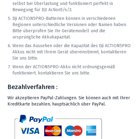
selbst bei Überlastung und funktioniert perfekt in
Bewegung für DJI Action5/4/3.
Dji
ACTION5PRO-Batterien können in verschiedenen
Regionen unterschiedliche Versionen oder Namen haben.
Bitte überprüfen Sie Ihr Gerätemodell und die
ursprüngliche Akkukapazität.
Wenn das Aussehen oder die Kapazität des
Dji
ACTION5PRO
Akkus nicht mit Ihrem Gerät übereinstimmt, kontaktieren
Sie uns bitte.
Wenn der ACTION5PRO-Akku nicht ordnungsgemäß
funktioniert, kontaktieren Sie uns bitte.
Bezahlverfahren :
Wir akzeptieren PayPal-Zahlungen. Sie können auch mit Ihrer
Kreditkarte bezahlen, hauptsächlich über PayPal.