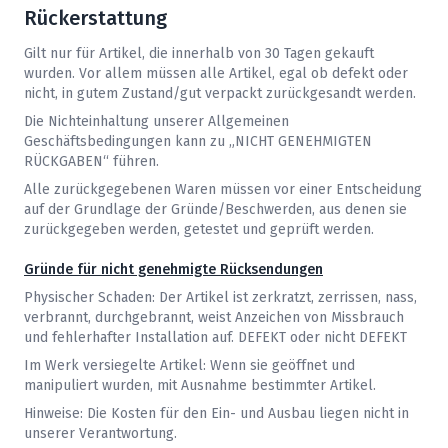
Rückerstattung
Gilt nur für Artikel, die innerhalb von 30 Tagen gekauft
wurden. Vor allem müssen alle Artikel, egal ob defekt oder
nicht, in gutem Zustand/gut verpackt zurückgesandt werden.
Die Nichteinhaltung unserer Allgemeinen
Geschäftsbedingungen kann zu „NICHT GENEHMIGTEN
RÜCKGABEN“ führen.
Alle zurückgegebenen Waren müssen vor einer Entscheidung
auf der Grundlage der Gründe/Beschwerden, aus denen sie
zurückgegeben werden, getestet und geprüft werden.
Gründe für nicht genehmigte Rücksendungen
Physischer Schaden: Der Artikel ist zerkratzt, zerrissen, nass,
verbrannt, durchgebrannt, weist Anzeichen von Missbrauch
und fehlerhafter Installation auf. DEFEKT oder nicht DEFEKT
Im Werk versiegelte Artikel: Wenn sie geöffnet und
manipuliert wurden, mit Ausnahme bestimmter Artikel.
Hinweise: Die Kosten für den Ein- und Ausbau liegen nicht in
unserer Verantwortung.