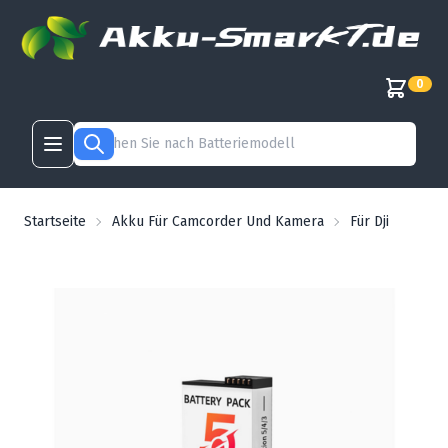
0
Startseite
Akku Für Camcorder Und Kamera
Für Dji