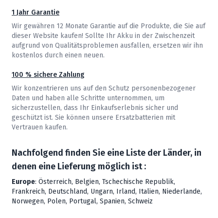
1 Jahr Garantie
Wir gewähren 12 Monate Garantie auf die Produkte, die Sie auf
dieser Website kaufen! Sollte Ihr Akku in der Zwischenzeit
aufgrund von Qualitätsproblemen ausfallen, ersetzen wir ihn
kostenlos durch einen neuen.
100 % sichere Zahlung
Wir konzentrieren uns auf den Schutz personenbezogener
Daten und haben alle Schritte unternommen, um
sicherzustellen, dass Ihr Einkaufserlebnis sicher und
geschützt ist. Sie können unsere Ersatzbatterien mit
Vertrauen kaufen.
Nachfolgend finden Sie eine Liste der Länder, in
denen eine Lieferung möglich ist :
Europe
: Österreich, Belgien, Tschechische Republik,
Frankreich, Deutschland, Ungarn, Irland, Italien, Niederlande,
Norwegen, Polen, Portugal, Spanien, Schweiz